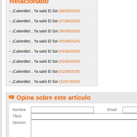
Relacionado
¡Calientito!... Ya salió El Sol
(08/08/2026)
¡Calientito!... Ya salió El Sol
(07/08/2026)
¡Calientito!... Ya salió El Sol
(06/08/2026)
¡Calientito!... Ya salió El Sol
(05/08/2026)
¡Calientito!... Ya salió El Sol
(04/08/2026)
¡Calientito!... Ya salió El Sol
(03/08/2026)
¡Calientito!... Ya salió El Sol
(01/08/2026)
¡Calientito!... Ya salió El Sol
(31/07/2026)
Opina sobre este artículo
Nombre
Email
Título
Opinion