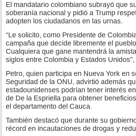
El mandatario colombiano subrayó que su
soberanía nacional y pidió a Trump respet
adopten los ciudadanos en las urnas.
“Le solicito, como Presidente de Colombia,
campaña que decide libremente el pueblo
Cualquiera que gane mantendrá la amist
siglos entre Colombia y Estados Unidos”, 
Petro, quien participa en Nueva York en 
Seguridad de la ONU, advirtió además qu
estadounidenses podrían tener interés en
de De la Espriella para obtener benefici
el departamento del Cauca.
También destacó que durante su gobierno
récord en incautaciones de drogas y reducc