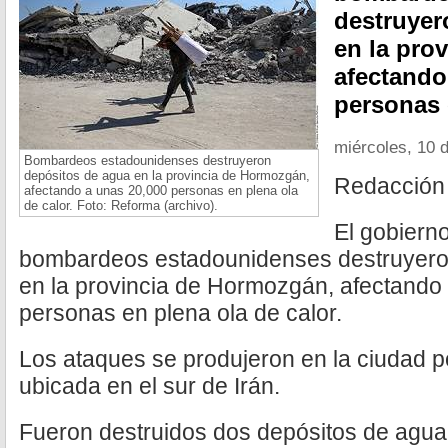
destruyer
en la pro
afectando
personas 
miércoles, 10 d
Bombardeos estadounidenses destruyeron
depósitos de agua en la provincia de Hormozgán,
Redacción
afectando a unas 20,000 personas en plena ola
de calor. Foto: Reforma (archivo).
El gobiern
bombardeos estadounidenses destruyero
en la provincia de Hormozgán, afectando
personas en plena ola de calor.
Los ataques se produjeron en la ciudad po
ubicada en el sur de Irán.
Fueron destruidos dos depósitos de agua