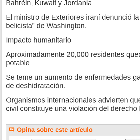
Bahréin, Kuwait y Jordania.
El ministro de Exteriores iraní denunció la
belicista” de Washington.
Impacto humanitario
Aproximadamente 20,000 residentes que
potable.
Se teme un aumento de enfermedades gas
de deshidratación.
Organismos internacionales advierten que
civil constituye una violación del derecho
Opina sobre este artículo