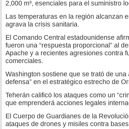
2,000 m³, esenciales para el suministro lo
Las temperaturas en la región alcanzan en
agrava la crisis sanitaria.
El Comando Central estadounidense afir
fueron una “respuesta proporcional” al de
Apache y a recientes agresiones contra 
comerciales.
Washington sostiene que se trató de una 
defensa” en el estratégico estrecho de O
Teherán calificó los ataques como un “cr
que emprenderá acciones legales interna
El Cuerpo de Guardianes de la Revolució
ataques de drones y misiles contra base