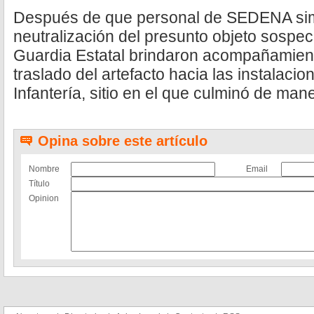
Después de que personal de SEDENA sim
neutralización del presunto objeto sospe
Guardia Estatal brindaron acompañamient
traslado del artefacto hacia las instalacio
Infantería, sitio en el que culminó de man
Opina sobre este artículo
Nombre
Email
Título
Opinion