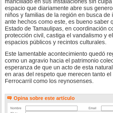
mancillado en sus instalaciones sin culpa
espacio que diariamente abre sus generos
niños y familias de la región en busca de
ante hechos como este, es bueno saber q
Estado de Tamaulipas, en coordinación c
protección civil, castiga el vandalismo y 
espacios públicos y recintos culturales.
Este lamentable acontecimiento quedó regi
como un agravio hacia el patrimonio colect
esperanza de que un acto de esta naturale
en aras del respeto que merecen tanto el
Ferrocarril como los reynosenses.
Opina sobre este artículo
Nombre
Email