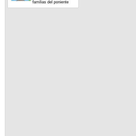
familias del poniente