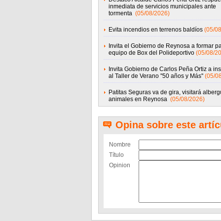
inmediata de servicios municipales ante
tormenta
(05/08/2026)
Evita incendios en terrenos baldíos
(05/0
Invita el Gobierno de Reynosa a formar pa
equipo de Box del Polideportivo
(05/08/2
Invita Gobierno de Carlos Peña Ortiz a ins
al Taller de Verano ''50 años y Más''
(05/0
Patitas Seguras va de gira, visitará alber
animales en Reynosa
(05/08/2026)
Opina sobre este artíc
Nombre
Título
Opinion