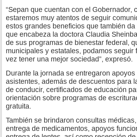
“Sepan que cuentan con el Gobernador, co
estaremos muy atentos de seguir comuni
estos grandes beneficios que también da
que encabeza la doctora Claudia Sheinba
de sus programas de bienestar federal, 
municipales y estatales, podamos seguir 
vez tener una mejor sociedad”, expresó.
Durante la jornada se entregaron apoyos a
asistentes, además de descuentos para la
de conducir, certificados de educación pa
orientación sobre programas de escriturac
gratuita.
También se brindaron consultas médicas, 
entrega de medicamentos, apoyos funcion
entrega de lentes, así como recepción de 