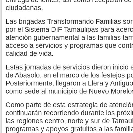
ciudadanas.
Las brigadas Transformando Familias son 
por el Sistema DIF Tamaulipas para acerc
atención gubernamental a las familias tama
acceso a servicios y programas que cont
calidad de vida.
Estas jornadas de servicios dieron inicio
de Abasolo, en el marco de los festejos p
Posteriormente, llegaron a Llera y Antigu
como sede al municipio de Nuevo Morelo
Como parte de esta estrategia de atención
continuarán recorriendo durante los pró
las regiones centro, norte y sur de Tamau
programas y apoyos gratuitos a las famili