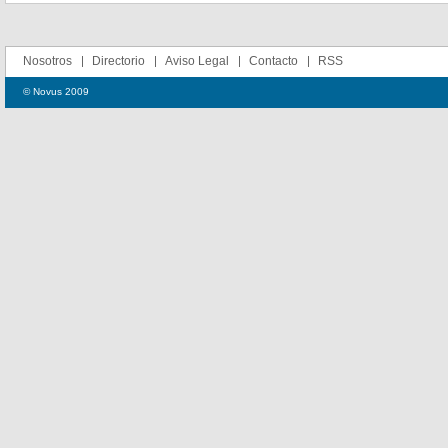
Nosotros
Directorio
Aviso Legal
Contacto
RSS
© Novus 2009