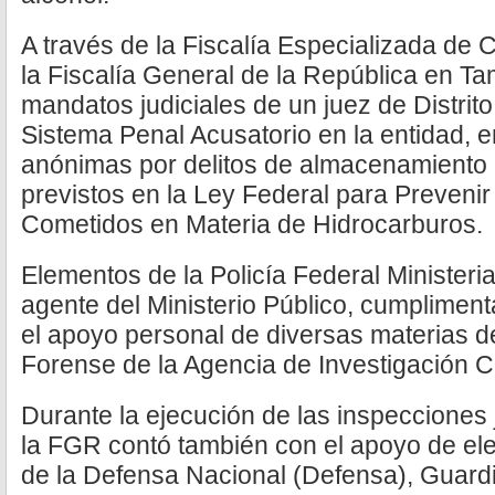
A través de la Fiscalía Especializada de
la Fiscalía General de la República en Ta
mandatos judiciales de un juez de Distrito
Sistema Penal Acusatorio en la entidad, 
anónimas por delitos de almacenamiento il
previstos en la Ley Federal para Prevenir
Cometidos en Materia de Hidrocarburos.
Elementos de la Policía Federal Ministeri
agente del Ministerio Público, cumplimen
el apoyo personal de diversas materias de
Forense de la Agencia de Investigación Cr
Durante la ejecución de las inspecciones j
la FGR contó también con el apoyo de el
de la Defensa Nacional (Defensa), Guard