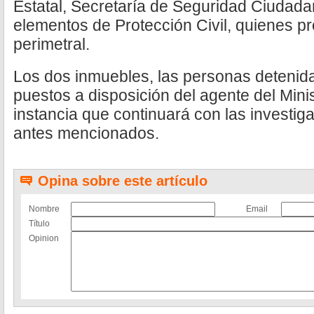
Estatal, Secretaría de Seguridad Ciudad
elementos de Protección Civil, quienes p
perimetral.
Los dos inmuebles, las personas detenid
puestos a disposición del agente del Minis
instancia que continuará con las investiga
antes mencionados.
Opina sobre este artículo
Nombre
Email
Título
Opinion