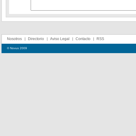
Nosotros
Directorio
Aviso Legal
Contacto
RSS
© Novus 2009