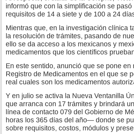
informó que con la simplificación se pasó 
requisitos de 14 a siete y de 100 a 24 dí
Mientras que, en la investigación clínica
la resolución de trámites, pasando de nu
ello se da acceso a los mexicanos y mexi
medicamentos que los científicos prueban
En este sentido, anunció que se pone en 
Registro de Medicamentos en el que se p
real cuales son los medicamentos autoriz
Y en julio se activa la Nueva Ventanilla Ú
que arranca con 17 trámites y brindará un
línea de contacto 079 del Gobierno de Mé
horas los 365 días del año— donde se pue
sobre requisitos, costos, módulos y prese