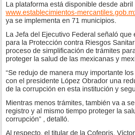
La plataforma está disponible desde abril
www.establecimientos-mercantiles.gob.mx
ya se implementa en 71 municipios.
La Jefa del Ejecutivo Federal señaló que
para la Protección contra Riesgos Sanitar
proceso de simplificación de trámites para
proteger la salud de las mexicanas y mex
“Se redujo de manera muy importante los t
con el presidente López Obrador una red
de la corrupción en esta institución y se
Mientras menos trámites, también va a ser
registro y al mismo tiempo proteger la salu
corrupción” , detalló.
Al respecto, el titular de la Cofepris, Víct