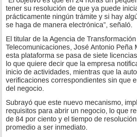
“El objetivo es que en 24 horas un peque
tener su resolución de que ya puede inici
prácticamente ningún trámite y si hay al
se haga de manera electrónica”, señaló.
El titular de la Agencia de Transformación 
Telecomunicaciones, José Antonio Peña M
esta plataforma se pasa de siete licencias
lo que quiere decir que la empresa notific
inicio de actividades, mientras que la auto
verificaciones correspondientes sin que e
del negocio.
Subrayó que este nuevo mecanismo, impli
requisitos para abrir un negocio, lo que 
de 84 por ciento y el tiempo de resolució
promedio a ser inmediato.