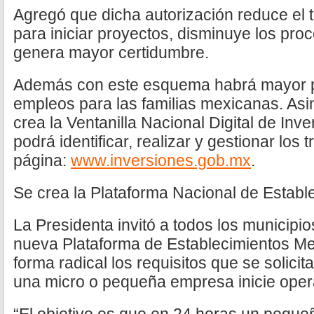
Agregó que dicha autorización reduce el 
para iniciar proyectos, disminuye los pro
genera mayor certidumbre.
Además con este esquema habrá mayor p
empleos para las familias mexicanas. As
crea la Ventanilla Nacional Digital de Inve
podrá identificar, realizar y gestionar los t
página:
www.inversiones.gob.mx
.
Se crea la Plataforma Nacional de Establ
La Presidenta invitó a todos los municipio
nueva Plataforma de Establecimientos Me
forma radical los requisitos que se solici
una micro o pequeña empresa inicie oper