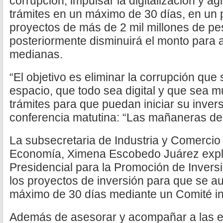
corrupción, impulsar la digitalización y agi
trámites en un máximo de 30 días, en un
proyectos de más de 2 mil millones de p
posteriormente disminuirá el monto para
medianas.
“El objetivo es eliminar la corrupción qu
espacio, que todo sea digital y que sea m
trámites para que puedan iniciar su invers
conferencia matutina: “Las mañaneras del
La subsecretaria de Industria y Comercio 
Economía, Ximena Escobedo Juárez expli
Presidencial para la Promoción de Inversi
los proyectos de inversión para que se au
máximo de 30 días mediante un Comité inte
Además de asesorar y acompañar a las 