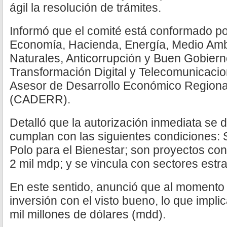
ágil la resolución de trámites.
Informó que el comité está conformado po
Economía, Hacienda, Energía, Medio Amb
Naturales, Anticorrupción y Buen Gobiern
Transformación Digital y Telecomunicaci
Asesor de Desarrollo Económico Regional
(CADERR).
Detalló que la autorización inmediata se 
cumplan con las siguientes condiciones: 
Polo para el Bienestar; son proyectos co
2 mil mdp; y se vincula con sectores estra
En este sentido, anunció que al momento 
inversión con el visto bueno, lo que impl
mil millones de dólares (mdd).