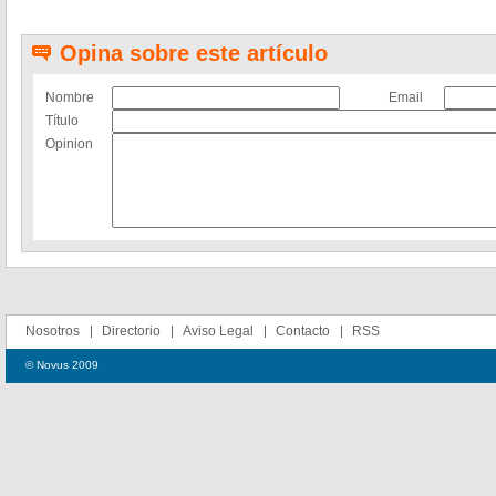
Opina sobre este artículo
Nombre
Email
Título
Opinion
Nosotros
Directorio
Aviso Legal
Contacto
RSS
© Novus 2009