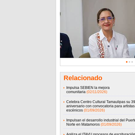
Relacionado
Impulsa SEBIEN la mejora
comunitaria
(02/11/2026)
Celebra Centro Cultural Tamaulipas su 39
aniversario con convocatoria para artistas
escénicos
(01/09/2026)
Impulsan el desarrollo industrial del Puert
Norte en Matamoros
(01/09/2026)
Agiliza el ITAVU procesos de escrituració