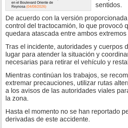
en el Boulevard Oriente de
sentidos.
Reynosa
(04/08/2026)
De acuerdo con la versión proporcionada p
control del tractocamión, lo que provocó 
quedara atascada entre ambos extremos d
Tras el incidente, autoridades y cuerpos d
lugar para atender la situación y coordin
necesarias para retirar el vehículo y resta
Mientras continúan los trabajos, se recom
extremar precauciones, utilizar rutas alt
a los avisos de las autoridades viales par
la zona.
Hasta el momento no se han reportado p
derivadas de este accidente.