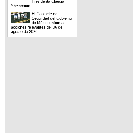
Presidenta Claudia
Sheinbaum
El Gabinete de
Seguridad del Gobierno
de México informa
acciones relevantes del 06 de
agosto de 2026
,