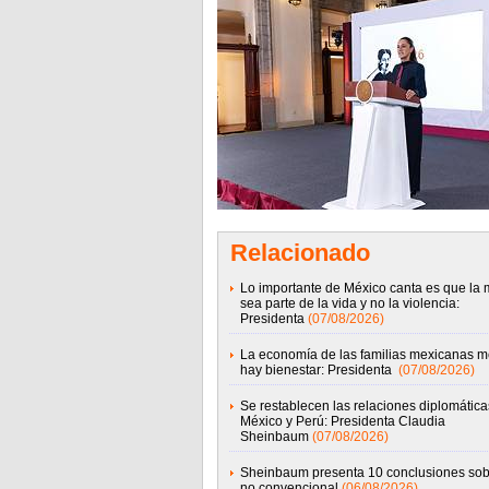
Relacionado
Lo importante de México canta es que la 
sea parte de la vida y no la violencia:
Presidenta
(07/08/2026)
La economía de las familias mexicanas m
hay bienestar: Presidenta
(07/08/2026)
Se restablecen las relaciones diplomática
México y Perú: Presidenta Claudia
Sheinbaum
(07/08/2026)
Sheinbaum presenta 10 conclusiones sob
no convencional
(06/08/2026)