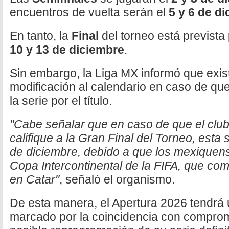
encuentros de vuelta serán el
5 y 6 de d
En tanto, la
Final
del torneo está prevista
10 y 13 de diciembre
.
Sin embargo, la Liga MX informó que exis
modificación al calendario en caso de qu
la serie por el título.
"Cabe señalar que en caso de que el club
califique a la Gran Final del Torneo, esta 
de diciembre, debido a que los mexiquens
Copa Intercontinental de la FIFA, que co
en Catar"
, señaló el organismo.
De esta manera, el Apertura 2026 tendrá u
marcado por la coincidencia con compromi