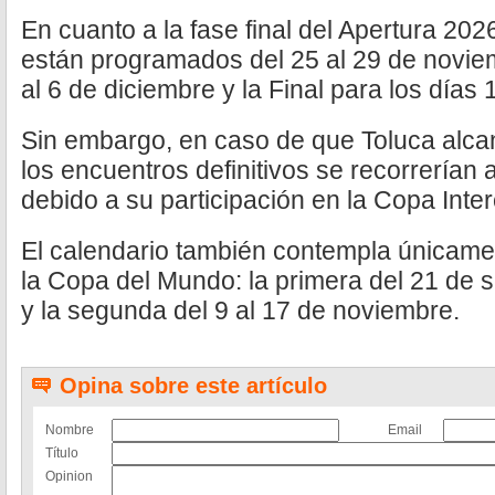
En cuanto a la fase final del Apertura 202
están programados del 25 al 29 de noviem
al 6 de diciembre y la Final para los días
Sin embargo, en caso de que Toluca alcance
los encuentros definitivos se recorrerían 
debido a su participación en la Copa Inter
El calendario también contempla únicame
la Copa del Mundo: la primera del 21 de s
y la segunda del 9 al 17 de noviembre.
Opina sobre este artículo
Nombre
Email
Título
Opinion