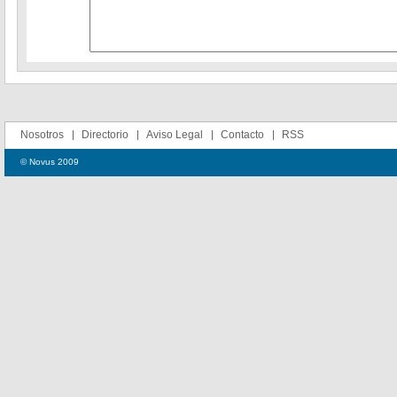
Nosotros
Directorio
Aviso Legal
Contacto
RSS
© Novus 2009