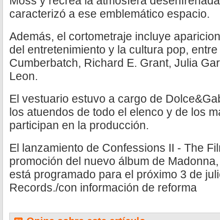
Moss y recrea la atmósfera desenfrenada
caracterizó a ese emblemático espacio.
Además, el cortometraje incluye aparicio
del entretenimiento y la cultura pop, entre
Cumberbatch, Richard E. Grant, Julia Ga
Leon.
El vestuario estuvo a cargo de Dolce&Ga
los atuendos de todo el elenco y de los 
participan en la producción.
El lanzamiento de Confessions II - The Fil
promoción del nuevo álbum de Madonna, 
está programado para el próximo 3 de juli
Records./con información de reforma