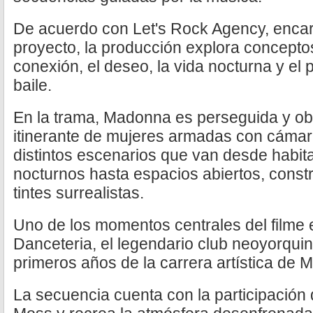
De acuerdo con Let's Rock Agency, encarg
proyecto, la producción explora conceptos
conexión, el deseo, la vida nocturna y el
baile.
En la trama, Madonna es perseguida y o
itinerante de mujeres armadas con cámar
distintos escenarios que van desde habit
nocturnos hasta espacios abiertos, const
tintes surrealistas.
Uno de los momentos centrales del filme 
Danceteria, el legendario club neoyorquin
primeros años de la carrera artística de
La secuencia cuenta con la participación