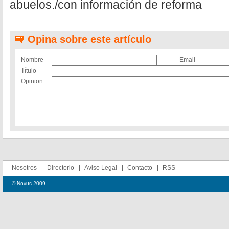
abuelos./con información de reforma
Opina sobre este artículo
Nombre
Email
Título
Opinion
Nosotros
Directorio
Aviso Legal
Contacto
RSS
© Novus 2009