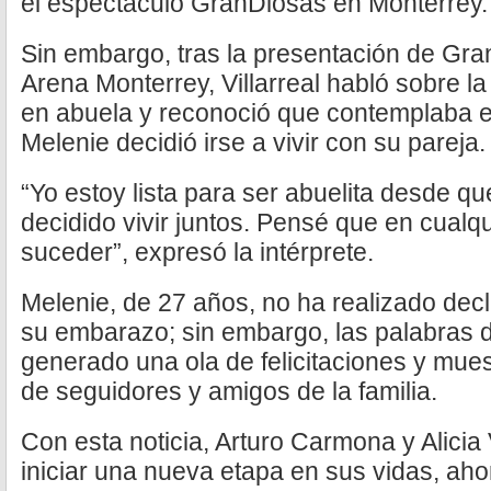
el espectáculo GranDiosas en Monterrey.
Sin embargo, tras la presentación de Gran
Arena Monterrey, Villarreal habló sobre la
en abuela y reconoció que contemplaba 
Melenie decidió irse a vivir con su pareja.
“Yo estoy lista para ser abuelita desde q
decidido vivir juntos. Pensé que en cual
suceder”, expresó la intérprete.
Melenie, de 27 años, no ha realizado dec
su embarazo; sin embargo, las palabras 
generado una ola de felicitaciones y mues
de seguidores y amigos de la familia.
Con esta noticia, Arturo Carmona y Alicia 
iniciar una nueva etapa en sus vidas, ah