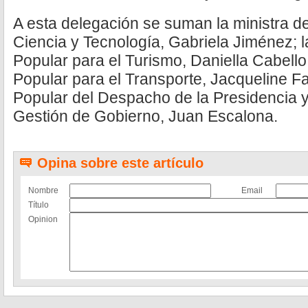
A esta delegación se suman la ministra de
Ciencia y Tecnología, Gabriela Jiménez; l
Popular para el Turismo, Daniella Cabello;
Popular para el Transporte, Jacqueline Far
Popular del Despacho de la Presidencia y
Gestión de Gobierno, Juan Escalona.
Opina sobre este artículo
Nombre
Email
Título
Opinion