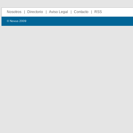
Nosotros
Directorio
Aviso Legal
Contacto
RSS
© Novus 2009