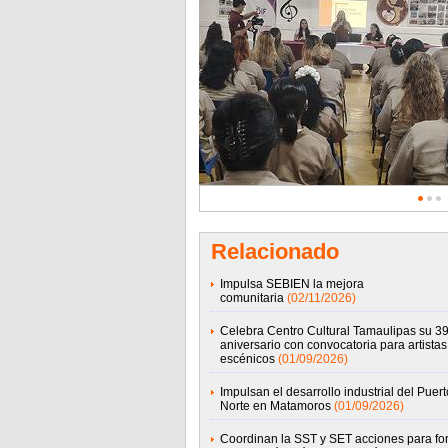
Relacionado
Impulsa SEBIEN la mejora
comunitaria
(02/11/2026)
Celebra Centro Cultural Tamaulipas su 39
aniversario con convocatoria para artistas
escénicos
(01/09/2026)
Impulsan el desarrollo industrial del Puert
Norte en Matamoros
(01/09/2026)
Coordinan la SST y SET acciones para for