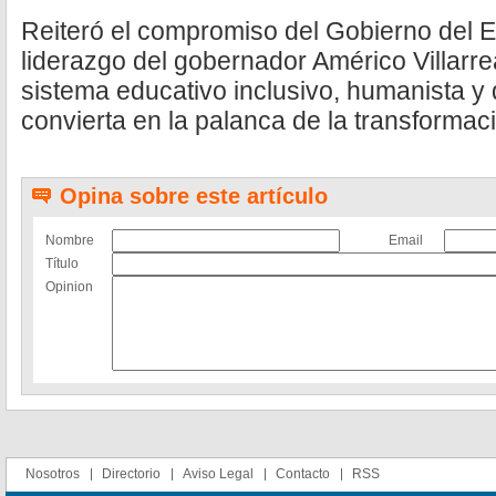
Reiteró el compromiso del Gobierno del E
liderazgo del gobernador Américo Villarr
sistema educativo inclusivo, humanista y
convierta en la palanca de la transformac
Opina sobre este artículo
Nombre
Email
Título
Opinion
Nosotros
Directorio
Aviso Legal
Contacto
RSS