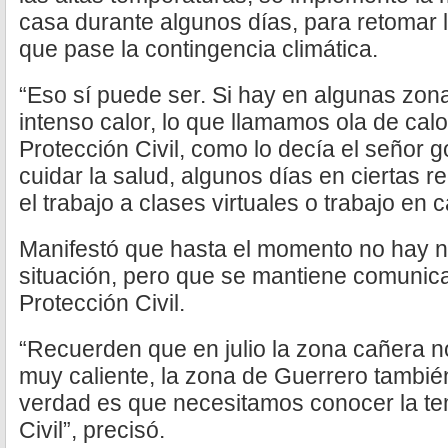
casa durante algunos días, para retomar 
que pase la contingencia climática.
“Eso sí puede ser. Si hay en algunas zon
intenso calor, lo que llamamos ola de cal
Protección Civil, como lo decía el señor 
cuidar la salud, algunos días en ciertas
el trabajo a clases virtuales o trabajo en 
Manifestó que hasta el momento no hay n
situación, pero que se mantiene comunic
Protección Civil.
“Recuerden que en julio la zona cañera 
muy caliente, la zona de Guerrero también,
verdad es que necesitamos conocer la te
Civil”, precisó.