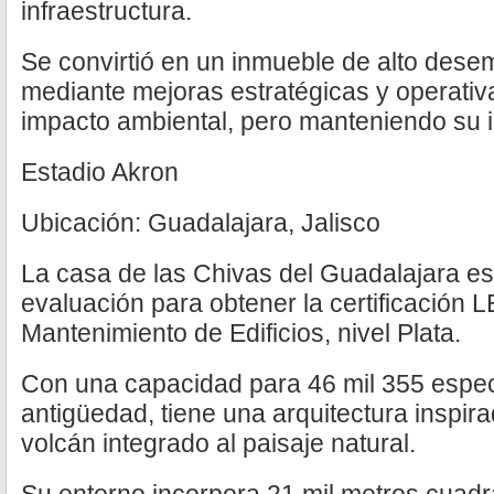
infraestructura.
Se convirtió en un inmueble de alto dese
mediante mejoras estratégicas y operativ
impacto ambiental, pero manteniendo su id
Estadio Akron
Ubicación: Guadalajara, Jalisco
La casa de las Chivas del Guadalajara e
evaluación para obtener la certificación
Mantenimiento de Edificios, nivel Plata.
Con una capacidad para 46 mil 355 espe
antigüedad, tiene una arquitectura inspir
volcán integrado al paisaje natural.