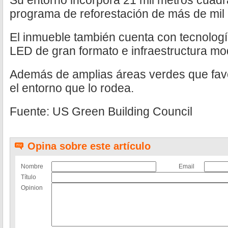
Su entorno incorpora 21 mil metros cuadr
programa de reforestación de más de mil 
El inmueble también cuenta con tecnologí
LED de gran formato e infraestructura mo
Además de amplias áreas verdes que fav
el entorno que lo rodea.
Fuente: US Green Building Council
Opina sobre este artículo
Nombre
Email
Título
Opinion