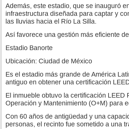
Además, este estadio, que se inauguró en
infraestructura diseñada para captar y co
las lluvias hacia el Río La Silla.
Así favorece una gestión más eficiente de
Estadio Banorte
Ubicación: Ciudad de México
Es el estadio más grande de América Lati
antiguo en obtener una certificación LEED
El inmueble obtuvo la certificación LEED P
Operación y Mantenimiento (O+M) para edi
Con 60 años de antigüedad y una capacid
personas, el recinto fue sometido a una 