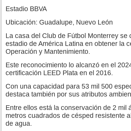
Estadio BBVA
Ubicación: Guadalupe, Nuevo León
La casa del Club de Fútbol Monterrey se c
estadio de América Latina en obtener la c
Operación y Mantenimiento.
Este reconocimiento lo alcanzó en el 2024
certificación LEED Plata en el 2016.
Con una capacidad para 53 mil 500 espect
destaca también por sus atributos ambien
Entre ellos está la conservación de 2 mil 
metros cuadrados de césped resistente a
de agua.