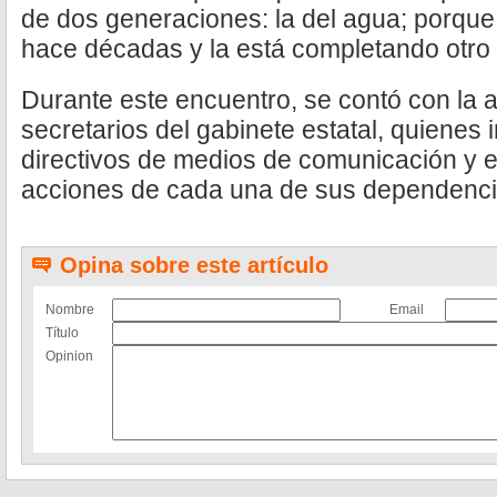
de dos generaciones: la del agua; porque 
hace décadas y la está completando otro e
Durante este encuentro, se contó con la as
secretarios del gabinete estatal, quienes 
directivos de medios de comunicación y e
acciones de cada una de sus dependenci
Opina sobre este artículo
Nombre
Email
Título
Opinion