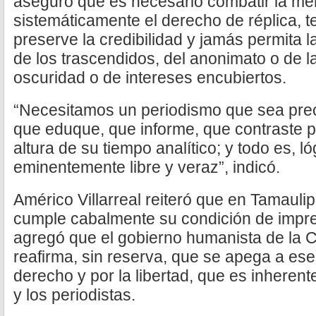
aseguró que es necesario combatir la ment
sistemáticamente el derecho de réplica, 
preserve la credibilidad y jamás permita 
de los trascendidos, del anonimato o de l
oscuridad o de intereses encubiertos.
“Necesitamos un periodismo que sea pre
que eduque, que informe, que contraste p
altura de su tiempo analítico; y todo es, 
eminentemente libre y veraz”, indicó.
Américo Villarreal reiteró que en Tamaulip
cumple cabalmente su condición de impresc
agregó que el gobierno humanista de la 
reafirma, sin reserva, que se apega a es
derecho y por la libertad, que es inherent
y los periodistas.