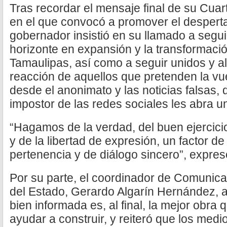
Tras recordar el mensaje final de su Cuar
en el que convocó a promover el desperta
gobernador insistió en su llamado a segu
horizonte en expansión y la transformaci
Tamaulipas, así como a seguir unidos y ale
reacción de aquellos que pretenden la vuel
desde el anonimato y las noticias falsas, 
impostor de las redes sociales les abra 
“Hagamos de la verdad, del buen ejercici
y de la libertad de expresión, un factor de
pertenencia y de diálogo sincero”, expres
Por su parte, el coordinador de Comunica
del Estado, Gerardo Algarín Hernández, 
bien informada es, al final, la mejor obr
ayudar a construir, y reiteró que los med