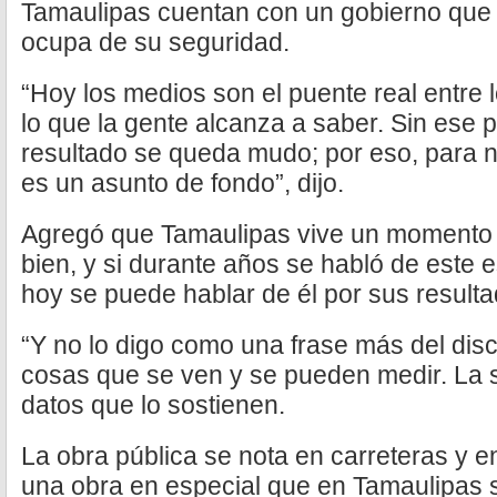
Tamaulipas cuentan con un gobierno que 
ocupa de su seguridad.
“Hoy los medios son el puente real entre 
lo que la gente alcanza a saber. Sin ese 
resultado se queda mudo; por eso, para 
es un asunto de fondo”, dijo.
Agregó que Tamaulipas vive un momento 
bien, y si durante años se habló de este 
hoy se puede hablar de él por sus resulta
“Y no lo digo como una frase más del disc
cosas que se ven y se pueden medir. La 
datos que lo sostienen.
La obra pública se nota en carreteras y en
una obra en especial que en Tamaulipas 