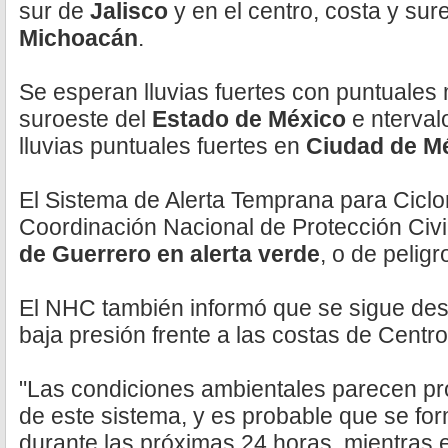
sur de
Jalisco
y en el centro, costa y sur
Michoacán
.
Se esperan lluvias fuertes con puntuales 
suroeste del
Estado de México
e nterval
lluvias puntuales fuertes en
Ciudad de M
El Sistema de Alerta Temprana para Ciclo
Coordinación Nacional de Protección Civi
de Guerrero en alerta verde
, o de peligr
El NHC también informó que se sigue des
baja presión frente a las costas de Centr
"Las condiciones ambientales parecen pro
de este sistema, y es probable que se for
durante las próximas 24 horas, mientras 