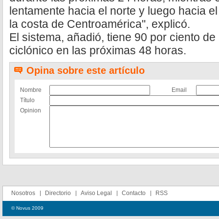
lentamente hacia el norte y luego hacia el
la costa de Centroamérica", explicó.
El sistema, añadió, tiene 90 por ciento de
ciclónico en las próximas 48 horas.
Opina sobre este artículo
Nombre
Email
Título
Opinion
Nosotros
Directorio
Aviso Legal
Contacto
RSS
© Novus 2009