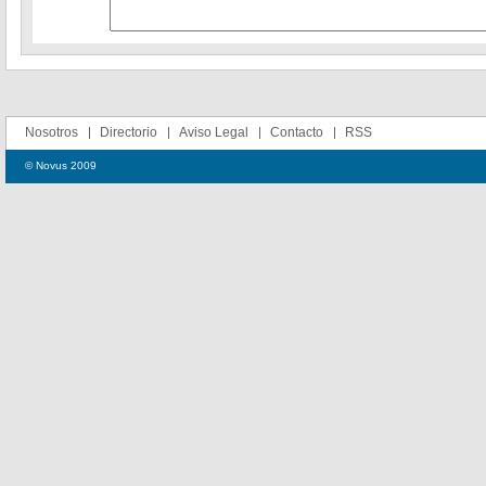
Nosotros
Directorio
Aviso Legal
Contacto
RSS
© Novus 2009