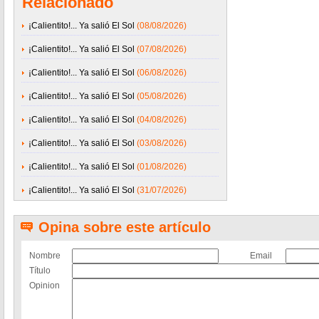
Relacionado
¡Calientito!... Ya salió El Sol
(08/08/2026)
¡Calientito!... Ya salió El Sol
(07/08/2026)
¡Calientito!... Ya salió El Sol
(06/08/2026)
¡Calientito!... Ya salió El Sol
(05/08/2026)
¡Calientito!... Ya salió El Sol
(04/08/2026)
¡Calientito!... Ya salió El Sol
(03/08/2026)
¡Calientito!... Ya salió El Sol
(01/08/2026)
¡Calientito!... Ya salió El Sol
(31/07/2026)
Opina sobre este artículo
Nombre
Email
Título
Opinion