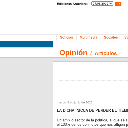
Ediciones Anteriores
Noticias
Multimedia
Sociales
St
Opinión
/
Artículos
martes, 9 de junio de 2026
LA DICHA INICUA DE PERDER EL TIEM
Un amplio sector de la política, al que s
el 100% de los conflictos que nos afligen 