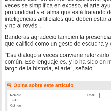
veces se simplifica en exceso, el arte ay
profundidad y el alma que está tratando 
inteligencias artificiales que deben estar 
y no al revés".
Banderas agradeció también la presencia
que calificó como un gesto de escucha y 
"Ese diálogo a veces conviene reforzarlo
común. Ese lenguaje es, y lo ha sido en 
largo de la historia, el arte", señaló.
Opina sobre este artículo
Nombre
Email
Título
Opinion