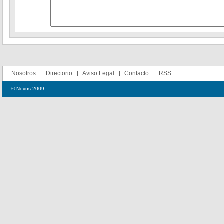
Nosotros
Directorio
Aviso Legal
Contacto
RSS
© Novus 2009