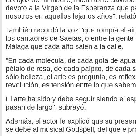
devoto a la Virgen de la Esperanza que p
nosotros en aquellos lejanos años", rela
También recordó la voz "que rompía el air
los cantaores de Saetas, o entre la gente
Málaga que cada año salen a la calle.
"En cada molécula, de cada gota de agua
pétalo de rosa, de cada pálpito, de cada s
sólo belleza, el arte es pregunta, es refle
revolución, es tensión entre lo que sabem
El arte ha sido y debe seguir siendo el es
pasan de largo", subrayó.
Además, el actor le explicó que su presen
se debe al musical Godspell, del que e pr