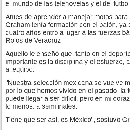
el mundo de las telenovelas y el del futb
Antes de aprender a manejar motos para se
Graham tenía formación con el balón, ya
cuatro años entró a jugar a las fuerzas b
Rojos de Veracruz.
Aquello le enseñó que, tanto en el deport
importante es la disciplina y el esfuerzo,
al equipo.
"Nuestra selección mexicana se vuelve mu
por lo que hemos vivido en el pasado, la
puede llegar a ser difícil, pero en mi cor
lo menos, a semifinales.
Tiene que ser así, es México", sostuvo G