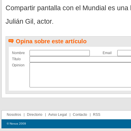
Compartir pantalla con el Mundial es una 
Julián Gil, actor.
Opina sobre este artículo
Nombre
Email
Título
Opinion
Nosotros
Directorio
Aviso Legal
Contacto
RSS
© Novus 2009