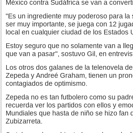
México contra Sudáfrica se van a converti
"Es un ingrediente muy poderoso para la s
ser muy importante, se juega con 12 juga
local en cualquier ciudad de los Estados 
Estoy seguro que no solamente van a llega
que van a pasar", sostuvo Gil, en entrevis
Los otros dos galanes de la telenovela de
Zepeda y Andreé Graham, tienen un pronós
contagiados de optimismo.
Zepeda no es tan futbolero como su padr
recuerda ver los partidos con ellos y emo
Mundiales que hasta de niño se hizo fan 
Zubizarreta.