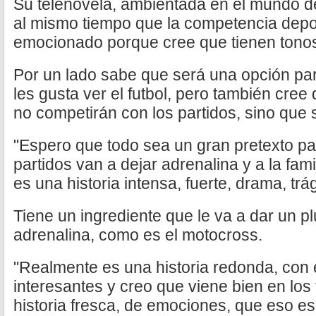
Su telenovela, ambientada en el mundo de
al mismo tiempo que la competencia deport
emocionado porque cree que tienen tonos
Por un lado sabe que será una opción par
les gusta ver el futbol, pero también cre
no competirán con los partidos, sino que
"Espero que todo sea un gran pretexto p
partidos van a dejar adrenalina y a la fami
es una historia intensa, fuerte, drama, tr
Tiene un ingrediente que le va a dar un p
adrenalina, como es el motocross.
"Realmente es una historia redonda, con
interesantes y creo que viene bien en los
historia fresca, de emociones, que eso e