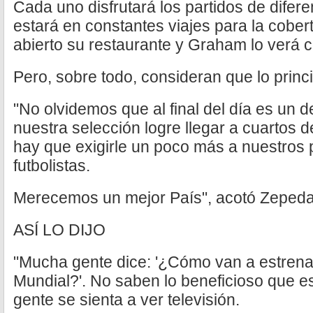
Cada uno disfrutará los partidos de difer
estará en constantes viajes para la cobe
abierto su restaurante y Graham lo verá 
Pero, sobre todo, consideran que lo princip
"No olvidemos que al final del día es un
nuestra selección logre llegar a cuartos de
hay que exigirle un poco más a nuestros p
futbolistas.
Merecemos un mejor País", acotó Zepeda
ASÍ LO DIJO
"Mucha gente dice: '¿Cómo van a estrena
Mundial?'. No saben lo beneficioso que 
gente se sienta a ver televisión.