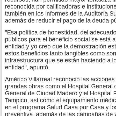
reconocida por calificadoras e institucio
también en los informes de la Auditoría S
además de reducir el pago de la deuda pú
"Esa política de honestidad, del adecuad
públicos para el beneficio social se está 
entidad y yo creo que la demostración es
estos beneficios tanto tangibles como so
infraestructura que se están haciendo a l
entidad", apuntó.
Américo Villarreal reconoció las acciones
grandes obras como el Hospital General 
General de Ciudad Madero y el Hospital 
Tampico, así como el equipamiento médico
en el programa Salud Casa por Casa y l
preventiva, además de las campañas de v