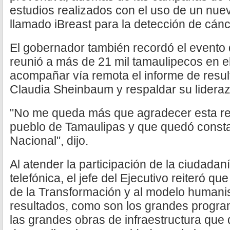
estudios realizados con el uso de un nue
llamado iBreast para la detección de cá
El gobernador también recordó el evento
reunió a más de 21 mil tamaulipecos en el
acompañar vía remota el informe de resul
Claudia Sheinbaum y respaldar su lidera
"No me queda más que agradecer esta re
pueblo de Tamaulipas y que quedó consta
Nacional", dijo.
Al atender la participación de la ciudada
telefónica, el jefe del Ejecutivo reiteró q
de la Transformación y al modelo humanis
resultados, como son los grandes program
las grandes obras de infraestructura que