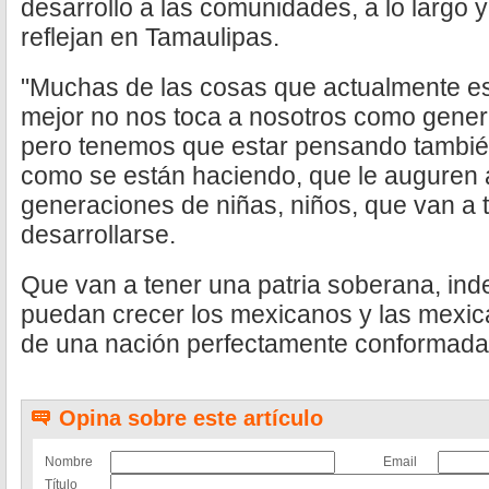
desarrollo a las comunidades, a lo largo 
reflejan en Tamaulipas.
"Muchas de las cosas que actualmente e
mejor no nos toca a nosotros como generac
pero tenemos que estar pensando tambié
como se están haciendo, que le auguren 
generaciones de niñas, niños, que van a 
desarrollarse.
Que van a tener una patria soberana, in
puedan crecer los mexicanos y las mexi
de una nación perfectamente conformada",
Opina sobre este artículo
Nombre
Email
Título