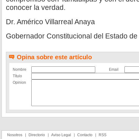
conocer la verdad.
Dr. Américo Villarreal Anaya
Gobernador Constitucional del Estado de
Opina sobre este artículo
Nombre
Email
Título
Opinion
Nosotros
Directorio
Aviso Legal
Contacto
RSS