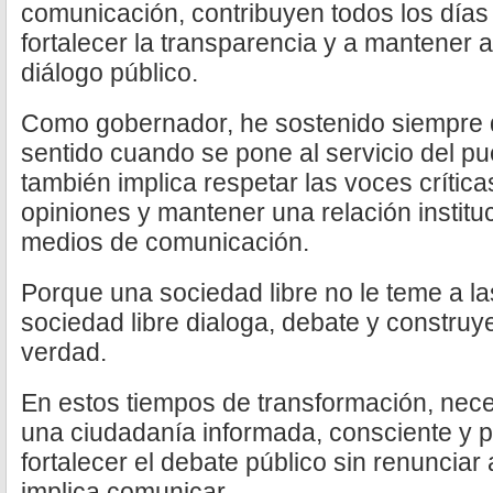
comunicación, contribuyen todos los días
fortalecer la transparencia y a mantener 
diálogo público.
Como gobernador, he sostenido siempre q
sentido cuando se pone al servicio del pu
también implica respetar las voces crítica
opiniones y mantener una relación institu
medios de comunicación.
Porque una sociedad libre no le teme a l
sociedad libre dialoga, debate y construy
verdad.
En estos tiempos de transformación, ne
una ciudadanía informada, consciente y p
fortalecer el debate público sin renunciar
implica comunicar.