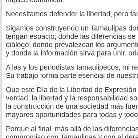
Necesitamos defender la libertad, pero ta
Sigamos construyendo un Tamaulipas don
tengan espacio; donde las diferencias se
diálogo; donde prevalezcan los argumento
y donde la información sirva para unir, or
A las y los periodistas tamaulipecos, mi r
Su trabajo forma parte esencial de nuestr
Que este Día de la Libertad de Expresión
verdad, la libertad y la responsabilidad s
la construcción de una sociedad más fuer
mayores oportunidades para todas y todo
Porque al final, más allá de las diferencia
compromiso con Tamaulipas y con el dere