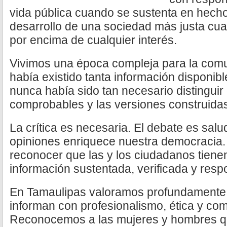
vida pública cuando se sustenta en hecho
desarrollo de una sociedad más justa cuan
por encima de cualquier interés.
Vivimos una época compleja para la com
había existido tanta información disponibl
nunca había sido tan necesario distinguir
comprobables y las versiones construida
La crítica es necesaria. El debate es salu
opiniones enriquece nuestra democracia
reconocer que las y los ciudadanos tienen
información sustentada, verificada y resp
En Tamaulipas valoramos profundamente e
informan con profesionalismo, ética y co
Reconocemos a las mujeres y hombres q