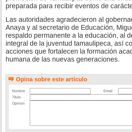
preparada para recibir eventos de carácte
Las autoridades agradecieron al gobernad
Anaya y al secretario de Educación, Migu
respaldo permanente a la educación, al de
integral de la juventud tamaulipeca, así 
acciones que fortalecen la formación aca
humana de las nuevas generaciones.
Opina sobre este artículo
Nombre
Email
Título
Opinion