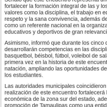
fortalecer la formación integral de las y 
valores como la disciplina, el trabajo en e
respeto y la sana convivencia, además d
como un referente nacional en la organiz
educativos y deportivos de gran relevanci
Asimismo, informó que durante los cinco 
desarrollarán competencias en las discipl
basquetbol, béisbol, fútbol, voleibol de sal
primera vez en la historia de este encuent
natación, ampliando las oportunidades de 
los estudiantes.
Las autoridades municipales coincidieron 
realización de este encuentro fortalecerá l
económica de la zona sur del estado, ade
promoción de Tamaulipas como una entida