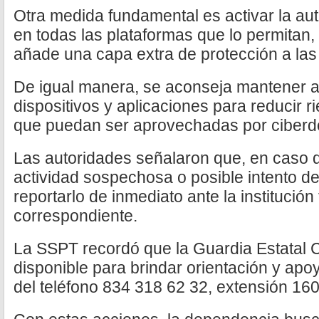
Otra medida fundamental es activar la au
en todas las plataformas que lo permitan,
añade una capa extra de protección a las 
De igual manera, se aconseja mantener a
dispositivos y aplicaciones para reducir r
que puedan ser aprovechadas por ciberde
Las autoridades señalaron que, en caso 
actividad sospechosa o posible intento de
reportarlo de inmediato ante la institución
correspondiente.
La SSPT recordó que la Guardia Estatal 
disponible para brindar orientación y apo
del teléfono 834 318 62 32, extensión 16