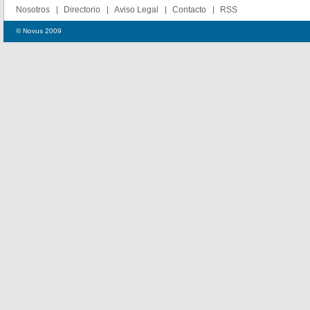
Nosotros
Directorio
Aviso Legal
Contacto
RSS
© Novus 2009