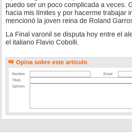
puedo ser un poco complicada a veces. 
hacia mis límites y por hacerme trabajar 
mencionó la joven reina de Roland Garro
La Final varonil se disputa hoy entre el 
el italiano Flavio Cobolli.
Opina sobre este artículo
Nombre
Email
Título
Opinion