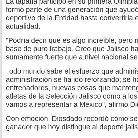
La tapatía participó en su primera Olimpi
formó parte de una generación que ayudó
deportivo de la Entidad hasta convertirla 
actualidad.
"Podría decir que es algo increíble, pero 
base de puro trabajo. Creo que Jalisco h
sumamente fuerte que a nivel nacional s
Todo mundo sabe el esfuerzo que adminis
administración se ha ido reforzando; se 
entrenadores, nuevas cosas que manteng
atletas de la Selección Jalisco como a lo
vamos a representar a México", afirmó 
Con emoción, Diosdado recordó cómo se
ganador que hoy distingue al deporte jali