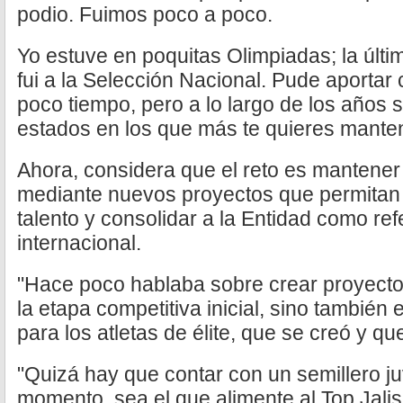
podio. Fuimos poco a poco.
Yo estuve en poquitas Olimpiadas; la últ
fui a la Selección Nacional. Pude aporta
poco tiempo, pero a lo largo de los años s
estados en los que más te quieres manten
Ahora, considera que el reto es mantener 
mediante nuevos proyectos que permitan 
talento y consolidar a la Entidad como ref
internacional.
"Hace poco hablaba sobre crear proyecto
la etapa competitiva inicial, sino también
para los atletas de élite, que se creó y q
"Quizá hay que contar con un semillero ju
momento, sea el que alimente al Top Jalis