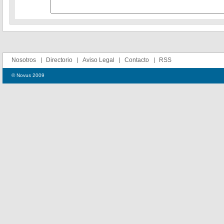
Nosotros
Directorio
Aviso Legal
Contacto
RSS
© Novus 2009