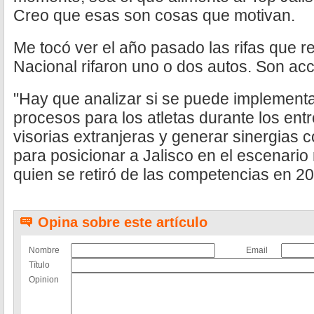
Creo que esas son cosas que motivan.
Me tocó ver el año pasado las rifas que r
Nacional rifaron uno o dos autos. Son a
"Hay que analizar si se puede implementa
procesos para los atletas durante los en
visorias extranjeras y generar sinergias 
para posicionar a Jalisco en el escenario
quien se retiró de las competencias en 2
Opina sobre este artículo
Nombre
Email
Título
Opinion