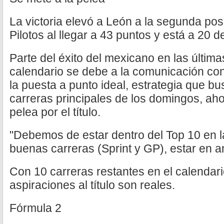
La victoria elevó a León a la segunda po
Pilotos al llegar a 43 puntos y está a 20 d
Parte del éxito del mexicano en las última
calendario se debe a la comunicación con
la puesta a punto ideal, estrategia que bu
carreras principales de los domingos, aho
pelea por el título.
"Debemos de estar dentro del Top 10 en l
buenas carreras (Sprint y GP), estar en 
Con 10 carreras restantes en el calendar
aspiraciones al título son reales.
Fórmula 2