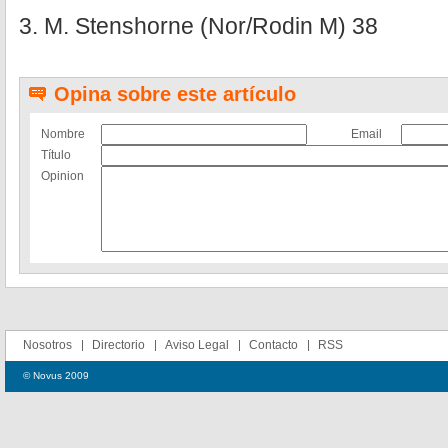
3. M. Stenshorne (Nor/Rodin M) 38
Opina sobre este artículo
Nombre
Email
Título
Opinion
Nosotros
Directorio
Aviso Legal
Contacto
RSS
© Novus 2009