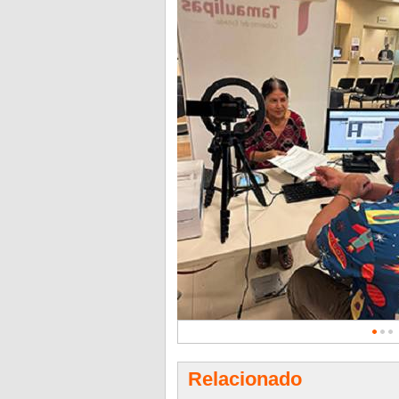
Relacionado