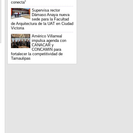
conecta"
Supervisa rector
Dámaso Anaya nueva
sede para la Facultad
de Arquitectura de la UAT en Ciudad
Victoria
Américo Villarreal
impulsa agenda con
CANACAR y
CONCAMIN para
fortalecer la competitividad de
Tamaulipas