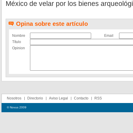
México de velar por los bienes arqueológi
Opina sobre este artículo
Nombre
Email
Título
Opinion
Nosotros
Directorio
Aviso Legal
Contacto
RSS
© Novus 2009