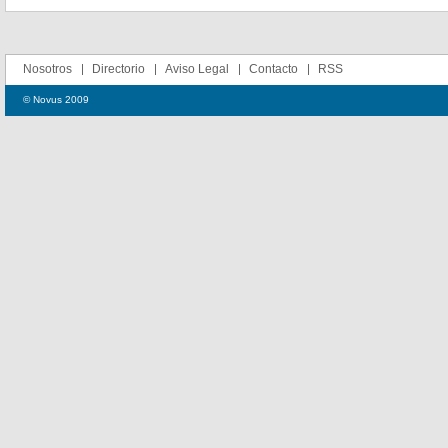
Nosotros
Directorio
Aviso Legal
Contacto
RSS
© Novus 2009