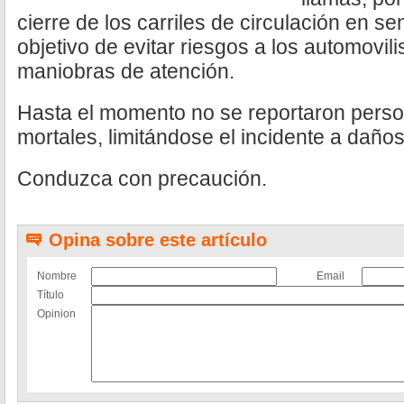
cierre de los carriles de circulación en se
objetivo de evitar riesgos a los automovilist
maniobras de atención.
Hasta el momento no se reportaron perso
mortales, limitándose el incidente a daños
Conduzca con precaución.
Opina sobre este artículo
Nombre
Email
Título
Opinion