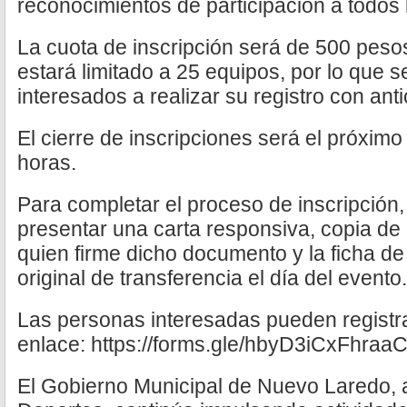
reconocimientos de participación a todos 
La cuota de inscripción será de 500 pesos
estará limitado a 25 equipos, por lo que s
interesados a realizar su registro con anti
El cierre de inscripciones será el próximo
horas.
Para completar el proceso de inscripción,
presentar una carta responsiva, copia de la
quien firme dicho documento y la ficha d
original de transferencia el día del evento.
Las personas interesadas pueden registra
enlace: https://forms.gle/hbyD3iCxFhraa
El Gobierno Municipal de Nuevo Laredo, a