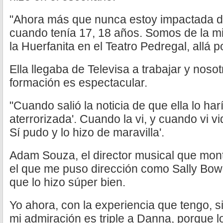
"Ahora más que nunca estoy impactada d
cuando tenía 17, 18 años. Somos de la m
la Huerfanita en el Teatro Pedregal, allá p
Ella llegaba de Televisa a trabajar y noso
formación es espectacular.
"Cuando salió la noticia de que ella lo har
aterrorizada'. Cuando la vi, y cuando vi vi
Sí pudo y lo hizo de maravilla'.
Adam Souza, el director musical que mon
el que me puso dirección como Sally Bowl
que lo hizo súper bien.
Yo ahora, con la experiencia que tengo, si
mi admiración es triple a Danna, porque lo