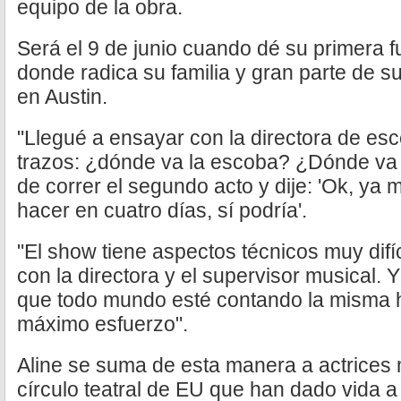
equipo de la obra.
Será el 9 de junio cuando dé su primera f
donde radica su familia y gran parte de s
en Austin.
"Llegué a ensayar con la directora de esc
trazos: ¿dónde va la escoba? ¿Dónde va
de correr el segundo acto y dije: 'Ok, ya m
hacer en cuatro días, sí podría'.
"El show tiene aspectos técnicos muy difí
con la directora y el supervisor musical. 
que todo mundo esté contando la misma h
máximo esfuerzo".
Aline se suma de esta manera a actrices
círculo teatral de EU que han dado vida 