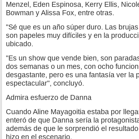
Menzel, Eden Espinosa, Kerry Ellis, Nicol
Bowman y Alissa Fox, entre otras.
"Sé que es un año súper duro. Las bruja
son papeles muy difíciles y en la producci
ubicado.
"Es un show que vende bien, son paradas
dos semanas o un mes, con ocho funcio
desgastante, pero es una fantasía ver la p
espectacular", concluyó.
Admira esfuerzo de Danna
Cuando Aline Mayagoitia estaba por llega
enteró de que Danna sería la protagonist
además de que le sorprendió el resultado,
hizo en el escenario.