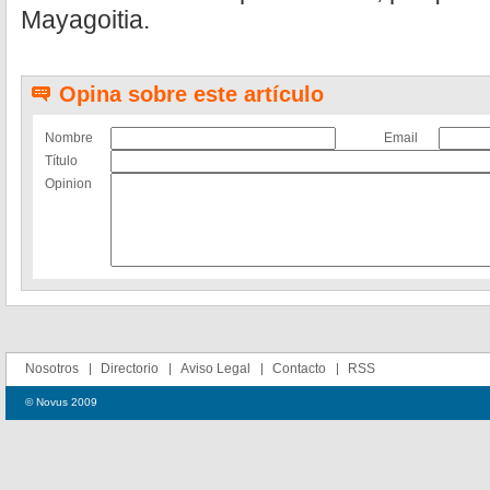
Mayagoitia.
Opina sobre este artículo
Nombre
Email
Título
Opinion
Nosotros
Directorio
Aviso Legal
Contacto
RSS
© Novus 2009