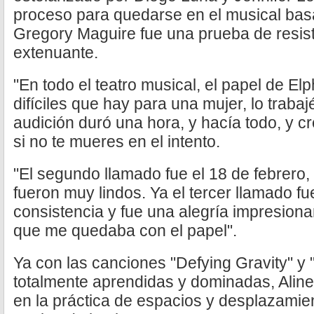
proceso para quedarse en el musical bas
Gregory Maguire fue una prueba de resist
extenuante.
"En todo el teatro musical, el papel de E
difíciles que hay para una mujer, lo traba
audición duró una hora, y hacía todo, y c
si no te mueres en el intento.
"El segundo llamado fue el 18 de febrero,
fueron muy lindos. Ya el tercer llamado f
consistencia y fue una alegría impresion
que me quedaba con el papel".
Ya con las canciones "Defying Gravity" y 
totalmente aprendidas y dominadas, Alin
en la práctica de espacios y desplazamie