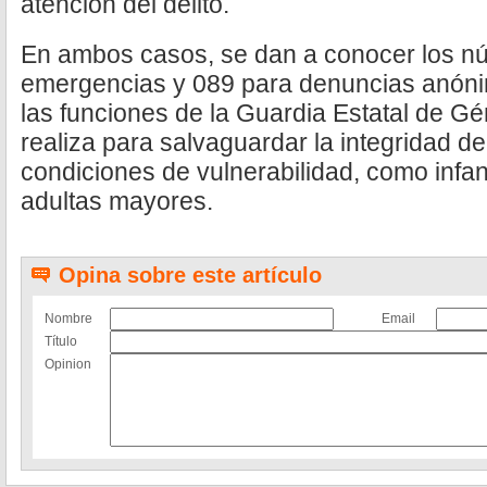
atención del delito.
En ambos casos, se dan a conocer los n
emergencias y 089 para denuncias anóni
las funciones de la Guardia Estatal de G
realiza para salvaguardar la integridad d
condiciones de vulnerabilidad, como infa
adultas mayores.
Opina sobre este artículo
Nombre
Email
Título
Opinion