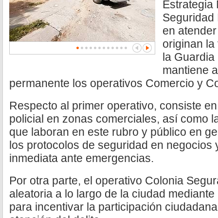
Estrategia
Seguridad 
en atender
originan la
la Guardia
mantiene a
permanente los operativos Comercio y Co
Respecto al primer operativo, consiste e
policial en zonas comerciales, así como 
que laboran en este rubro y público en gen
los protocolos de seguridad en negocios 
inmediata ante emergencias.
Por otra parte, el operativo Colonia Segu
aleatoria a lo largo de la ciudad mediante
para incentivar la participación ciudadana