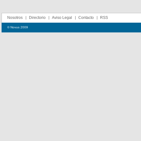
Nosotros
Directorio
Aviso Legal
Contacto
RSS
© Novus 2009