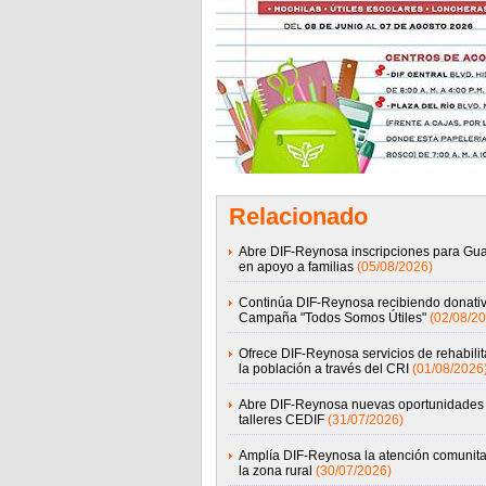
Relacionado
Abre DIF-Reynosa inscripciones para Gua
en apoyo a familias
(05/08/2026)
Continúa DIF-Reynosa recibiendo donati
Campaña "Todos Somos Útiles"
(02/08/20
Ofrece DIF-Reynosa servicios de rehabilit
la población a través del CRI
(01/08/2026
Abre DIF-Reynosa nuevas oportunidades
talleres CEDIF
(31/07/2026)
Amplía DIF-Reynosa la atención comunita
la zona rural
(30/07/2026)