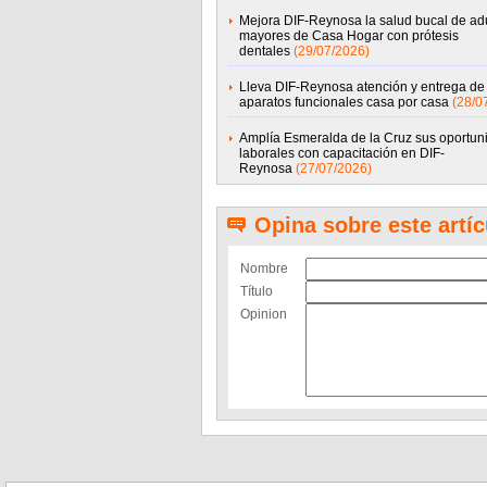
Mejora DIF-Reynosa la salud bucal de ad
mayores de Casa Hogar con prótesis
dentales
(29/07/2026)
Lleva DIF-Reynosa atención y entrega de
aparatos funcionales casa por casa
(28/0
Amplía Esmeralda de la Cruz sus oportun
laborales con capacitación en DIF-
Reynosa
(27/07/2026)
Opina sobre este artíc
Nombre
Título
Opinion