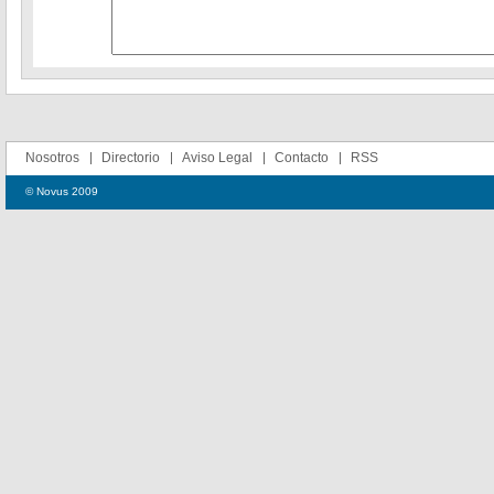
Nosotros
Directorio
Aviso Legal
Contacto
RSS
© Novus 2009