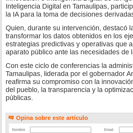
Inteligencia Digital en Tamaulipas, partic
la IA para la toma de decisiones derivada
Quien, durante su intervención, destacó l
transformar los datos obtenidos en los ej
estrategias predictivas y operativas que a
aparato público ante las necesidades de l
Con este ciclo de conferencias la adminis
Tamaulipas, liderada por el gobernador Am
reafirma su compromiso con la innovación 
del pueblo, la transparencia y la optimizac
públicas.
Opina sobre este artículo
Nombre
Email