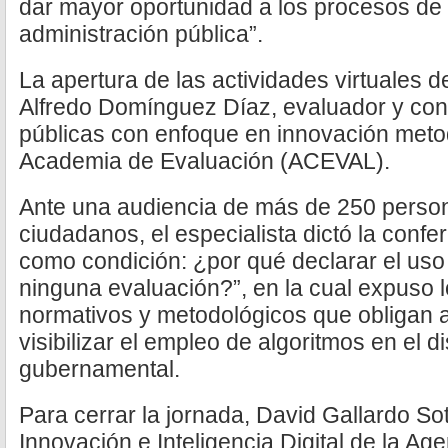
dar mayor oportunidad a los procesos de 
administración pública”.
La apertura de las actividades virtuales d
Alfredo Domínguez Díaz, evaluador y cons
públicas con enfoque en innovación metod
Academia de Evaluación (ACEVAL).
Ante una audiencia de más de 250 person
ciudadanos, el especialista dictó la conf
como condición: ¿por qué declarar el uso 
ninguna evaluación?”, en la cual expuso lo
normativos y metodológicos que obligan a 
visibilizar el empleo de algoritmos en el d
gubernamental.
Para cerrar la jornada, David Gallardo Sot
Innovación e Inteligencia Digital de la Ag