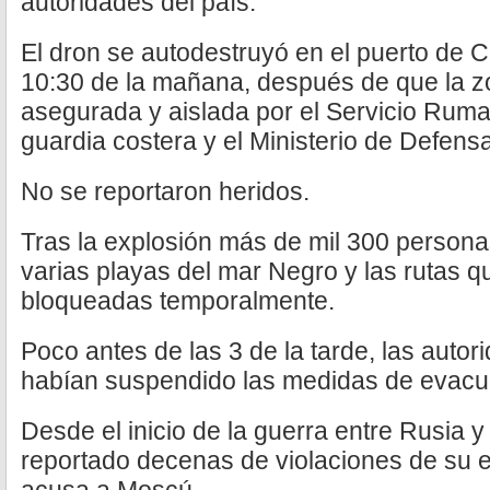
autoridades del país.
El dron se autodestruyó en el puerto de C
10:30 de la mañana, después de que la z
asegurada y aislada por el Servicio Ruman
guardia costera y el Ministerio de Defensa
No se reportaron heridos.
Tras la explosión más de mil 300 person
varias playas del mar Negro y las rutas q
bloqueadas temporalmente.
Poco antes de las 3 de la tarde, las auto
habían suspendido las medidas de evacu
Desde el inicio de la guerra entre Rusia 
reportado decenas de violaciones de su 