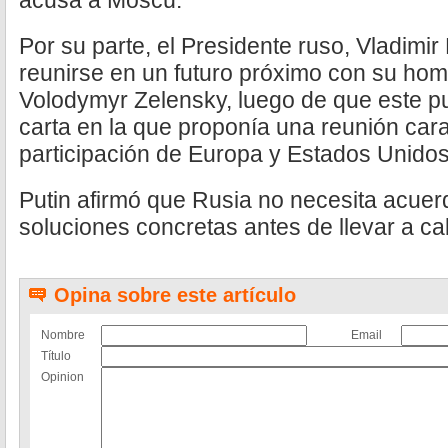
acusa a Moscú.
Por su parte, el Presidente ruso, Vladimir
reunirse en un futuro próximo con su ho
Volodymyr Zelensky, luego de que este pu
carta en la que proponía una reunión cara
participación de Europa y Estados Unidos
Putin afirmó que Rusia no necesita acuerd
soluciones concretas antes de llevar a c
Opina sobre este artículo
Nombre
Email
Título
Opinion