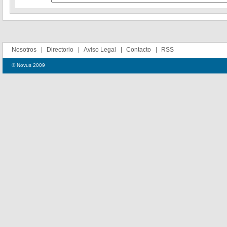
Nosotros
Directorio
Aviso Legal
Contacto
RSS
© Novus 2009