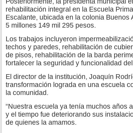
Posteriormente, la presidenta municipal 
rehabilitación integral en la Escuela Prim
Escalante, ubicada en la colonia Buenos A
5 millones 149 mil 295 pesos.
Los trabajos incluyeron impermeabilizació
techos y paredes, rehabilitación de cubie
de pisos, rehabilitación de la barda perim
fortalecer la seguridad y funcionalidad del
El director de la institución, Joaquín Rodr
transformación lograda en una escuela c
la comunidad.
“Nuestra escuela ya tenía muchos años al
y el tiempo fue deteriorando sus instalac
de quienes la amamos.