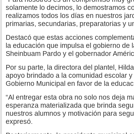
solamente lo decimos, lo demostramos c
realizamos todos los días en nuestros jar
primarias, secundarias, preparatorias y u
Destacó que estas acciones complementan
la educación que impulsa el gobierno de 
Sheinbuam Pardo y el gobernador Américo
Por su parte, la directora del plantel, Hild
apoyo brindado a la comunidad escolar y 
Gobierno Municipal en favor de la educac
“Al entregar esta obra no solo nos deja ma
esperanza materializada que brinda segu
nuestros alumnos y motivación para segu
expresó.