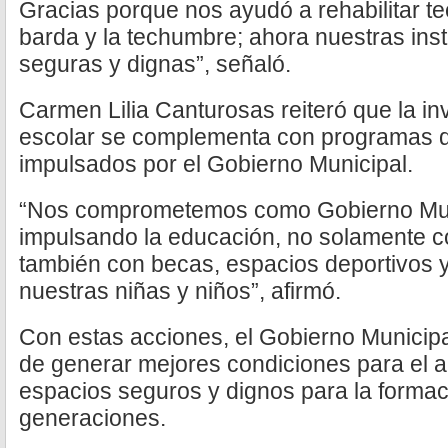
Gracias porque nos ayudó a rehabilitar te
barda y la techumbre; ahora nuestras ins
seguras y dignas”, señaló.
Carmen Lilia Canturosas reiteró que la inv
escolar se complementa con programas 
impulsados por el Gobierno Municipal.
“Nos comprometemos como Gobierno Muni
impulsando la educación, no solamente co
también con becas, espacios deportivos 
nuestras niñas y niños”, afirmó.
Con estas acciones, el Gobierno Municip
de generar mejores condiciones para el a
espacios seguros y dignos para la formac
generaciones.