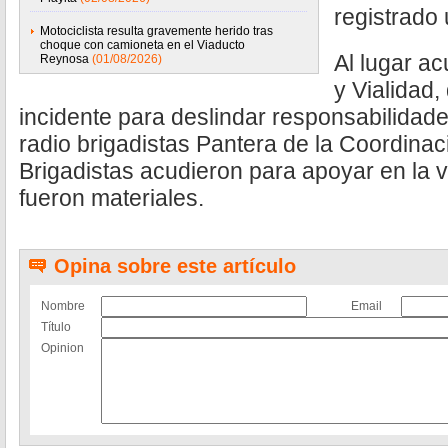
registrado 
Motociclista resulta gravemente herido tras
choque con camioneta en el Viaducto
Al lugar ac
Reynosa
(01/08/2026)
y Vialidad
incidente para deslindar responsabilidade
radio brigadistas Pantera de la Coordina
Brigadistas acudieron para apoyar en la v
fueron materiales.
Opina sobre este artículo
Nombre
Email
Título
Opinion