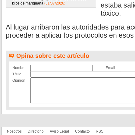
kilos de mariguana
(31/07/2026)
estaba sali
tóxico.
Al lugar arribaron las autoridades para ac
proceder a aplicar los protocolos en esos
Opina sobre este artículo
Nombre
Email
Título
Opinion
Nosotros
Directorio
Aviso Legal
Contacto
RSS