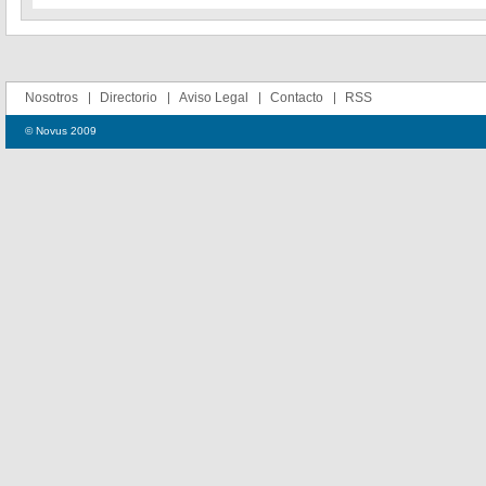
Nosotros
Directorio
Aviso Legal
Contacto
RSS
© Novus 2009