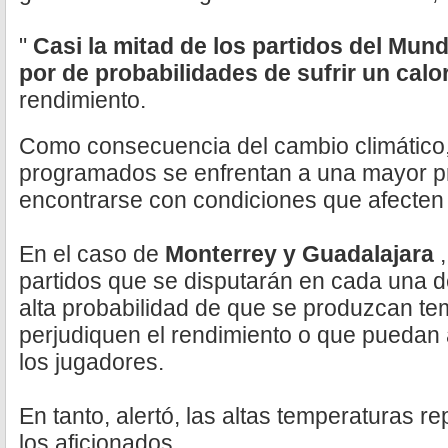
"
Casi la mitad de los partidos del Mund
por de probabilidades de sufrir un calo
rendimiento.
Como consecuencia del cambio climático,
programados se enfrentan a una mayor p
encontrarse con condiciones que afecten 
En el caso de
Monterrey y Guadalajara
partidos que se disputarán en cada una d
alta probabilidad de que se produzcan t
perjudiquen el rendimiento o que puedan
los jugadores.
En tanto, alertó, las altas temperaturas r
los aficionados.