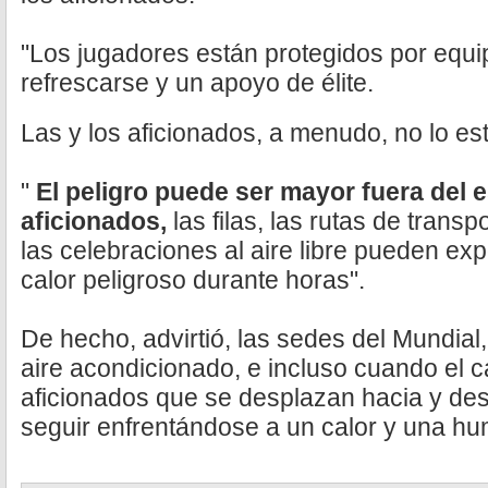
"Los jugadores están protegidos por equ
refrescarse y un apoyo de élite.
Las y los aficionados, a menudo, no lo es
"
El peligro puede ser mayor fuera del 
aficionados,
las filas, las rutas de trans
las celebraciones al aire libre pueden ex
calor peligroso durante horas".
De hecho, advirtió, las sedes del Mundial
aire acondicionado, e incluso cuando el c
aficionados que se desplazan hacia y des
seguir enfrentándose a un calor y una h