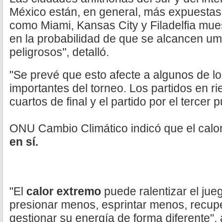
México están, en general, más expuestas, y
como Miami, Kansas City y Filadelfia mue
en la probabilidad de que se alcancen um
peligrosos", detalló.
"Se prevé que esto afecte a algunos de l
importantes del torneo. Los partidos en rie
cuartos de final y el partido por el tercer 
ONU Cambio Climático indicó que el calo
en sí.
"El
calor extremo
puede ralentizar el ju
presionar menos, esprintar menos, recup
gestionar su energía de forma diferente",